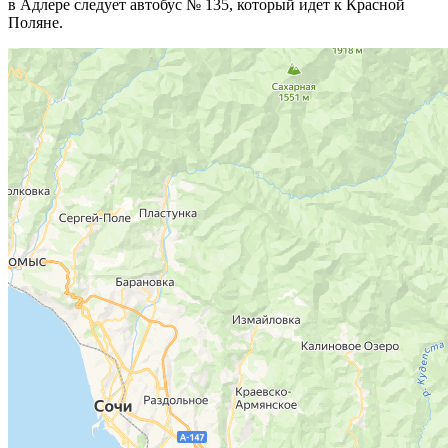
в Адлере следует автобус № 135, который идет к Красной
Поляне.