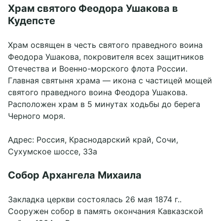
Храм святого Феодора Ушакова в
Кудепсте
Храм освящен в честь святого праведного воина
Феодора Ушакова, покровителя всех защитников
Отечества и Военно-морского флота России.
Главная святыня храма — икона с частицей мощей
святого праведного воина Феодора Ушакова.
Расположен храм в 5 минутах ходьбы до берега
Черного моря.
Адрес: Россия, Краснодарский край, Сочи,
Сухумское шоссе, 33а
Собор Архангела Михаила
Закладка церкви состоялась 26 мая 1874 г..
Сооружен собор в память окончания Кавказской