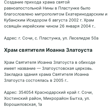
Создание прихода храма святой
равноапостольной Нины в Пластунке было
благословлено митрополитом Екатеринодарским и
Кубанским Исидором 6 августа 2002 г. Храм
освящён иерейским чином 26 января 2004 г..
Адрес: г. Сочи, с. Пластунка, ул. Леселидзе 50а
Храм святителя Иоанна Златоуста
Храм Святителя Иоанна Златоуста в обиходе
имеет название — Златоустовская церковь.
Закладка здания храма Святителя Иоанна
Златоуста состоялась в 2005 г..
Адрес: 354054 Краснодарский край г. Сочи,
Хостинский район, Микрорайон Бытха, ул.
Ворошиловская, 1а