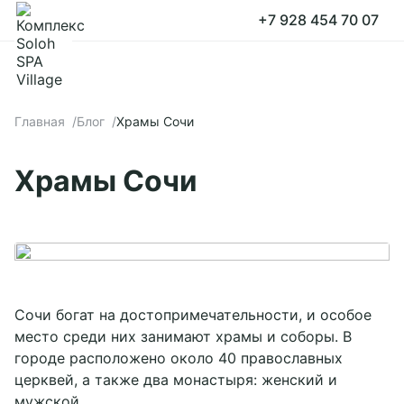
+7 928 454 70 07
Принять все
Настройки cookies
Главная
Блог
Храмы Сочи
Храмы Сочи
Сочи богат на достопримечательности, и особое
место среди них занимают храмы и соборы. В
городе расположено около 40 православных
церквей, а также два монастыря: женский и
мужской.