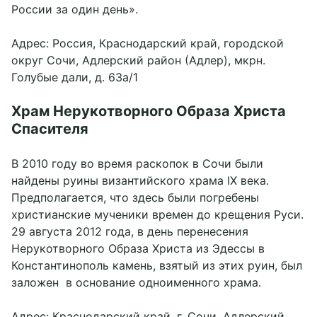
России за один день».
Адрес: Россия, Краснодарский край, городской
округ Сочи, Адлерский район (Адлер), мкрн.
Голубые дали, д. 63а/1
Храм Нерукотворного Образа Христа
Спасителя
В 2010 году во время раскопок в Сочи были
найдены руины византийского храма IX века.
Предполагается, что здесь были погребены
христианские мученики времен до крещения Руси.
29 августа 2012 года, в день перенесения
Нерукотворного Образа Христа из Эдессы в
Константинополь камень, взятый из этих руин, был
заложен в основание одноименного храма.
Адрес: Краснодарский край, г. Сочи, Адлерский