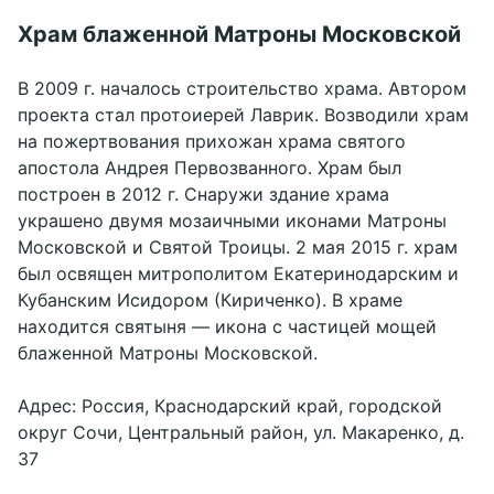
Храм блаженной Матроны Московской
В 2009 г. началось строительство храма. Автором
проекта стал протоиерей Лаврик. Возводили храм
на пожертвования прихожан храма святого
апостола Андрея Первозванного. Храм был
построен в 2012 г. Снаружи здание храма
украшено двумя мозаичными иконами Матроны
Московской и Святой Троицы. 2 мая 2015 г. храм
был освящен митрополитом Екатеринодарским и
Кубанским Исидором (Кириченко). В храме
находится святыня — икона с частицей мощей
блаженной Матроны Московской.
Адрес: Россия, Краснодарский край, городской
округ Сочи, Центральный район, ул. Макаренко, д.
37