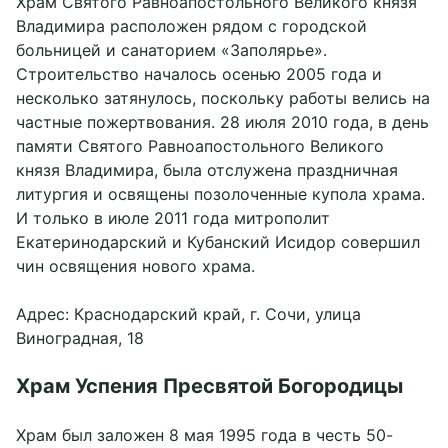
Храм Святого Равноапостольного Великого князя
Владимира расположен рядом с городской
больницей и санаторием «Заполярье».
Строительство началось осенью 2005 года и
несколько затянулось, поскольку работы велись на
частные пожертвования. 28 июля 2010 года, в день
памяти Святого Равноапостольного Великого
князя Владимира, была отслужена праздничная
литургия и освящены позолоченные купола храма.
И только в июле 2011 года митрополит
Екатеринодарский и Кубанский Исидор совершил
чин освящения нового храма.
Адрес: Краснодарский край, г. Сочи, улица
Виноградная, 18
Храм Успения Пресвятой Богородицы
Храм был заложен 8 мая 1995 года в честь 50-