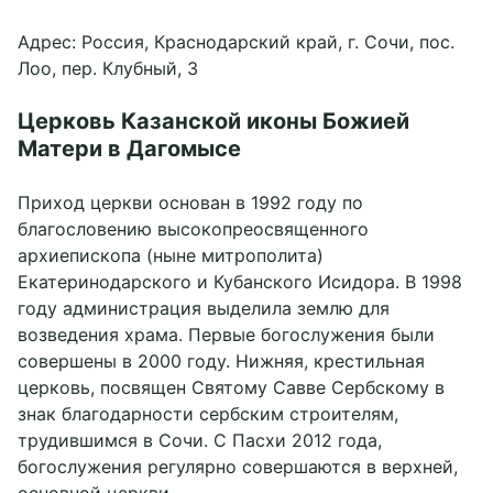
Адрес: Россия, Краснодарский край, г. Сочи, пос.
Лоо, пер. Клубный, 3
Церковь Казанской иконы Божией
Матери в Дагомысе
Приход церкви основан в 1992 году по
благословению высокопреосвященного
архиепископа (ныне митрополита)
Екатеринодарского и Кубанского Исидора. В 1998
году администрация выделила землю для
возведения храма. Первые богослужения были
совершены в 2000 году. Нижняя, крестильная
церковь, посвящен Святому Савве Сербскому в
знак благодарности сербским строителям,
трудившимся в Сочи. С Пасхи 2012 года,
богослужения регулярно совершаются в верхней,