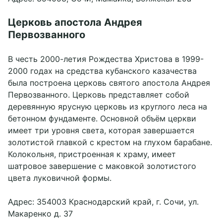
Церковь апостола Андрея
Первозванного
В честь 2000-летия Рождества Христова в 1999-
2000 годах на средства кубанского казачества
была построена церковь святого апостола Андрея
Первозванного. Церковь представляет собой
деревянную ярусную церковь из круглого леса на
бетонном фундаменте. Основной объём церкви
имеет три уровня света, которая завершается
золотистой главкой с крестом на глухом барабане.
Колокольня, пристроенная к храму, имеет
шатровое завершение с маковкой золотистого
цвета луковичной формы.
Забронировать
Адрес: 354003 Краснодарский край, г. Сочи, ул.
Макаренко д. 37