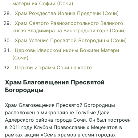
матери их Софии (Сочи)
Храм Рождества Иоанна Предтечи (Сочи)
Храм Святого Равноапостольного Великого
князя Владимира на Виноградной горе (Сочи)
Храм Успения Пресвятой Богородицы (Сочи)
Церковь Иверской иконы Божией Матери
(Сочи)
Церкви и храмы Сочи на карте
Храм Благовещения Пресвятой
Богородицы
Храм Благовещения Пресвятой Богородицы
расположен в микрорайоне Голубые Дали
Адлерского района города Сочи. Он был построен
в 2011 году Клубом Православных Меценатов в
рамках акции «Семь храмов в семи городах