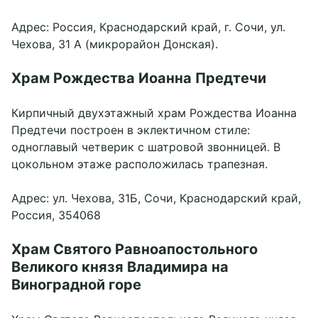
Адрес: Россия, Краснодарский край, г. Сочи, ул.
Чехова, 31 А (микрорайон Донская).
Храм Рождества Иоанна Предтечи
Кирпичный двухэтажный храм Рождества Иоанна
Предтечи построен в эклектичном стиле:
одноглавый четверик с шатровой звонницей. В
цокольном этаже расположилась трапезная.
Адрес: ул. Чехова, 31Б, Сочи, Краснодарский край,
Россия, 354068
Храм Святого Равноапостольного
Великого князя Владимира на
Виноградной горе