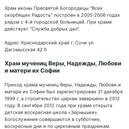
Храм иконы Пресвятой Богородицы "Всех
скорбящих Радость" построен в 2005-2006 годах
рядом с 4-й городской больницей. При храме
действует "Служба добрых дел".
Адрес: Краснодарский край г. Сочи ул.
Дагомысская 42 б
Храм мучениц Веры, Надежды, Любови
и матери их Софии
Приход храма мучениц Веры, Надежды, Любови и
матери их Софии был зарегистрирован 31 декабря
1999 г, а строительство церкви завершено в 2012
году. В сентябре 2012 года при храме открыта
детская воскресная школа «Зернышки».
Богослужения совершаются в субботние,
воскресные дни и по церковным праздникам.