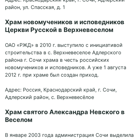
район, ул. Спасская, д. 1
Храм новомучеников и исповедников
Церкви Русской в Верхневеселом
ОАО «РЖД» в 2010 г. выступило с инициативой
строительства в с. Верхневеселое Адлерского
района г. Сочи храма в честь российских
новомучеников и исповедников. А уже 1 августа
2012 г. при храме был создан приход.
Адрес: Россия, Краснодарский край, г. Сочи,
Адлерский район, с. Верхневесёлое
Храм святого Александра Невского в
Веселом
В январе 2003 года администрация Сочи выделила