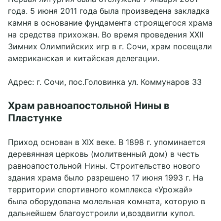
года. 5 июня 2011 года была произведена закладка
камня в основание фундамента строящегося храма
на средства прихожан. Во время проведения XXII
Зимних Олимпийских игр в г. Сочи, храм посещали
американская и китайская делегации.
Адрес: г. Сочи, пос.Головинка ул. Коммунаров 33
Храм равноапостольной Нины в
Пластунке
Приход основан в XIX веке. В 1898 г. упоминается
деревянная церковь (молитвенный дом) в честь
равноапостольной Нины. Строительство нового
здания храма было разрешено 17 июня 1993 г. На
территории спортивного комплекса «Урожай»
была оборудована молельная комната, которую в
дальнейшем благоустроили и,воздвигли купол.