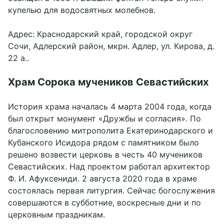
купелью для водосвятных молебнов.
Адрес: Краснодарский край, городской округ
Сочи, Адлерский район, мкрн. Адлер, ул. Кирова, д.
22 а..
Храм Сорока мучеников Севастийских
История храма началась 4 марта 2004 года, когда
был открыт монумент «Дружбы и согласия». По
благословению митрополита Екатеринодарского и
Кубанского Исидора рядом с памятником было
решено возвести церковь в честь 40 мучеников
Севастийских. Над проектом работал архитектор
Ф. И. Афуксениди. 2 августа 2020 года в храме
состоялась первая литургия. Сейчас богослужения
совершаются в субботние, воскресные дни и по
церковным праздникам.