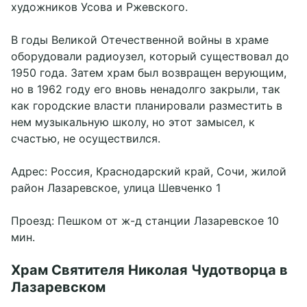
художников Усова и Ржевского.
В годы Великой Отечественной войны в храме
оборудовали радиоузел, который существовал до
1950 года. Затем храм был возвращен верующим,
но в 1962 году его вновь ненадолго закрыли, так
как городские власти планировали разместить в
нем музыкальную школу, но этот замысел, к
счастью, не осуществился.
Адрес: Россия, Краснодарский край, Сочи, жилой
район Лазаревское, улица Шевченко 1
Проезд: Пешком от ж-д станции Лазаревское 10
мин.
Храм Святителя Николая Чудотворца в
Лазаревском