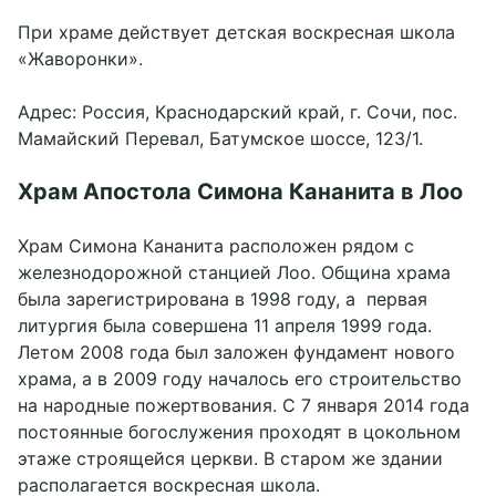
При храме действует детская воскресная школа
«Жаворонки».
Адрес: Россия, Краснодарский край, г. Сочи, пос.
Мамайский Перевал, Батумское шоссе, 123/1.
Храм Апостола Симона Кананита в Лоо
Храм Симона Кананита расположен рядом с
железнодорожной станцией Лоо. Община храма
была зарегистрирована в 1998 году, а первая
литургия была совершена 11 апреля 1999 года.
Летом 2008 года был заложен фундамент нового
храма, а в 2009 году началось его строительство
на народные пожертвования. С 7 января 2014 года
постоянные богослужения проходят в цокольном
этаже строящейся церкви. В старом же здании
располагается воскресная школа.