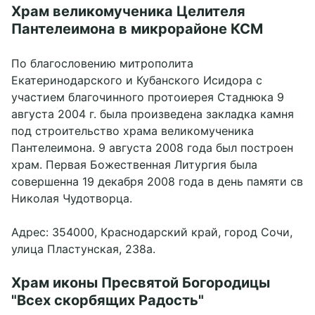
Храм великомученика Целителя
Пантелеимона в микрорайоне КСМ
По благословению митрополита
Екатеринодарского и Кубанского Исидора с
участием благочинного протоиерея Стаднюка 9
августа 2004 г. была произведена закладка камня
под строительство храма великомученика
Пантелеимона. 9 августа 2008 года был построен
храм. Первая Божественная Литургия была
совершенна 19 декабря 2008 года в день памяти св
Николая Чудотворца.
Адрес: 354000, Краснодарский край, город Сочи,
улица Пластунская, 238а.
Храм иконы Пресвятой Богородицы
"Всех скорбящих Радость"