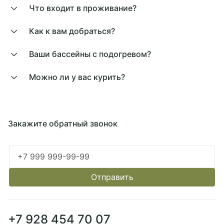
Что входит в проживание?
Как к вам добраться?
Ваши бассейны с подогревом?
Можно ли у вас курить?
Закажите обратный звонок
Ошибка заполнения
Отправить
+7 928 454 70 07