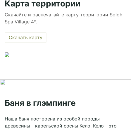
Карта территории
Скачайте и распечатайте карту территории Soloh
Spa Village 4*.
Скачать карту
Баня в глэмпинге
Наша баня построена из особой породы
древесины - карельской сосны Кело. Кело - это