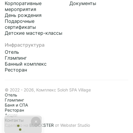
Корпоративные
Документы
мероприятия
День рождения
Подарочные
сертификаты
Детские мастер-классы
Инфраструктура
Отель
Глэмпинг
Банный комплекс
Ресторан
© 2022 - 2026, Комплекс Soloh SPA Village
Отель
Глэмпинг
Баня и СПА
Ресторан
Акции
Контакты
Сделано на
BLOCKSTER
от Webster Studio