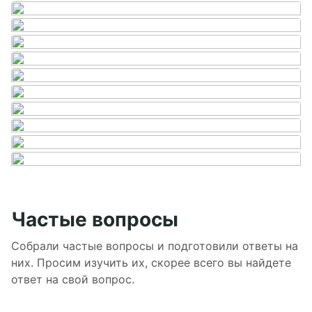
Частые вопросы
Собрали частые вопросы и подготовили ответы на
них. Просим изучить их, скорее всего вы найдете
ответ на свой вопрос.