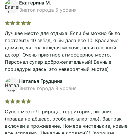
Екатерина М.
Знаток города 5 уровня
Лучшее место для отдыха! Если бы можно было
поставить 10 звёзд, я бы дала все 10! Красивые
домики, учтена каждая мелочь, великолепный
декор) Очень приятное атмосферное место.
Персонал супер доброжелательный! Банные
процедуры здесь, это невероятный экстаз)
Наталья Грудцина
Знаток города 8 уровня
Супер место! Природа, территория, питание
(правда не дёшево, особенно алкоголь). Завтрак
включен в проживание. Номера чистенькие, новые,
всё исправно. Шикарные кровати))). Хорошая