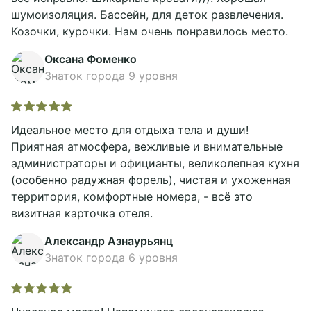
шумоизоляция. Бассейн, для деток развлечения.
Козочки, курочки. Нам очень понравилось место.
Оксана Фоменко
Знаток города 9 уровня
Идеальное место для отдыха тела и души!
Приятная атмосфера, вежливые и внимательные
администраторы и официанты, великолепная кухня
Забронировать
(особенно радужная форель), чистая и ухоженная
территория, комфортные номера, - всё это
визитная карточка отеля.
Александр Азнаурьянц
Знаток города 6 уровня