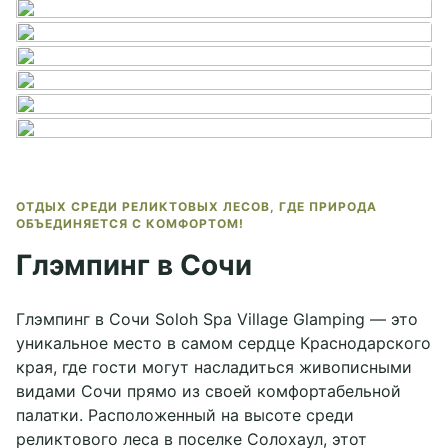
ОТДЫХ СРЕДИ РЕЛИКТОВЫХ ЛЕСОВ, ГДЕ ПРИРОДА
ОБЪЕДИНЯЕТСЯ С КОМФОРТОМ!
Глэмпинг в Сочи
Глэмпинг в Сочи
Soloh Spa Village Glamping
— это
уникальное место в самом сердце Краснодарского
края, где гости могут насладиться живописными
видами Сочи прямо из своей комфортабельной
палатки. Расположенный на высоте среди
реликтового леса в поселке Солохаул, этот