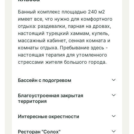
Банный комплекс площадью 240 м2
имеет все, что нужно для комфортного
отдыха: раздевалки, парная на дровах,
настоящий турецкий хаммам, купель,
массажный кабинет, сенная комната и
комнаты отдыха. Пребывание здесь -
настоящая терапия для утомленного
стрессами жителя большого города.
Бассейн с подогревом
Благоустроенная закрытая
территория
Интересные окрестности
Ресторан "Солох"