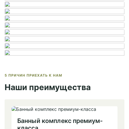
5 ПРИЧИН ПРИЕХАТЬ К НАМ
Наши преимущества
Банный комплекс премиум-
класса