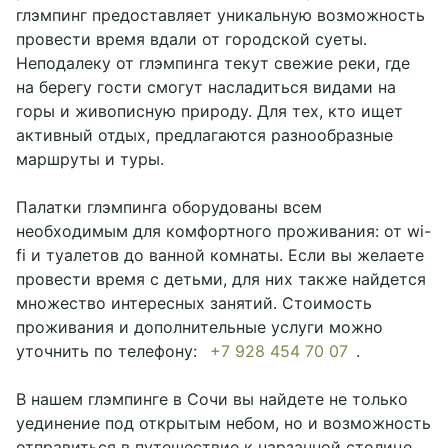
глэмпинг предоставляет уникальную возможность
провести время вдали от городской суеты.
Неподалеку от глэмпинга текут свежие реки, где
на берегу гости смогут насладиться видами на
горы и живописную природу. Для тех, кто ищет
активный отдых, предлагаются разнообразные
маршруты и туры.
Палатки глэмпинга оборудованы всем
необходимым для комфортного проживания: от wi-
fi и туалетов до ванной комнаты. Если вы желаете
провести время с детьми, для них также найдется
множество интересных занятий. Стоимость
проживания и дополнительные услуги можно
уточнить по телефону:
+7 928 454 70 07
.
В нашем глэмпинге в Сочи вы найдете не только
уединение под открытым небом, но и возможность
отправиться в путешествие к нарзанной столице,