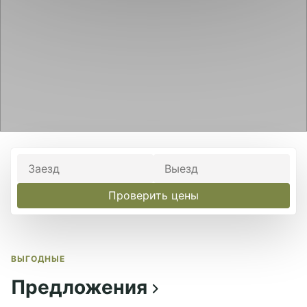
Проверить цены
ВЫГОДНЫЕ
Предложения