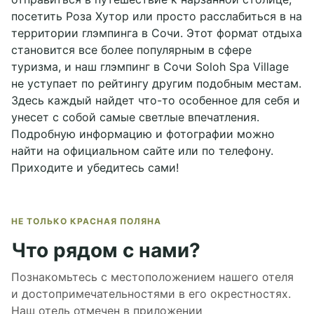
посетить Роза Хутор или просто расслабиться в на
территории глэмпинга в Сочи. Этот формат отдыха
становится все более популярным в сфере
туризма, и наш глэмпинг в Сочи
Soloh Spa Village
не уступает по рейтингу другим подобным местам.
Здесь каждый найдет что-то особенное для себя и
унесет с собой самые светлые впечатления.
Подробную информацию и фотографии можно
найти на официальном сайте или по телефону.
Приходите и убедитесь сами!
НЕ ТОЛЬКО КРАСНАЯ ПОЛЯНА
Что рядом с нами?
Познакомьтесь с местоположением нашего отеля
и достопримечательностями в его окрестностях.
Наш отель отмечен в приложении