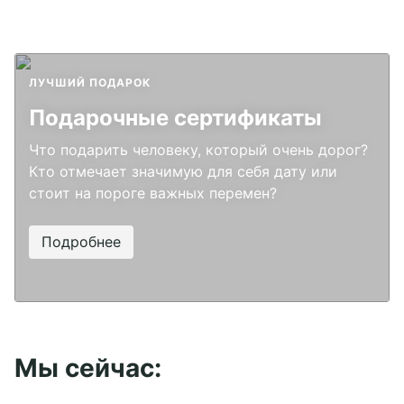
ЛУЧШИЙ ПОДАРОК
Подарочные сертификаты
Что подарить человеку, который очень дорог?
Кто отмечает значимую для себя дату или
стоит на пороге важных перемен?
Подробнее
Мы сейчас: