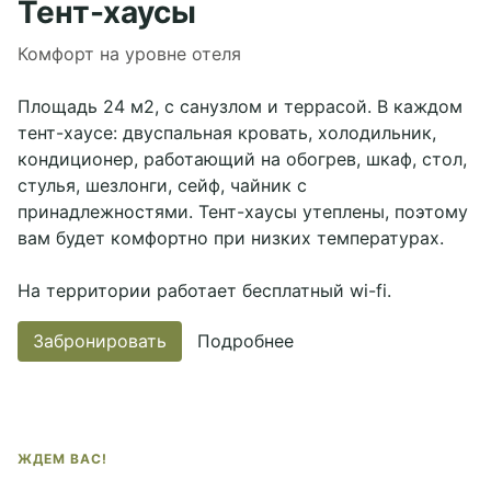
Тент-хаусы
Комфорт на уровне отеля
Площадь 24 м2, с санузлом и террасой. В каждом
тент-хаусе: двуспальная кровать, холодильник,
кондиционер, работающий на обогрев, шкаф, стол,
стулья, шезлонги, сейф, чайник с
принадлежностями. Тент-хаусы утеплены, поэтому
вам будет комфортно при низких температурах.
На территории работает бесплатный wi-fi.
Забронировать
Подробнее
ЖДЕМ ВАС!