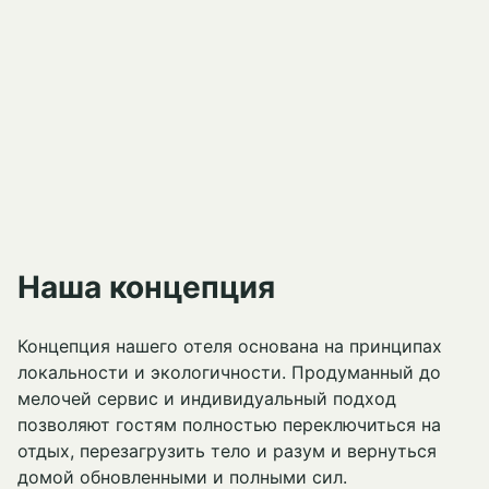
Наша концепция
Концепция нашего отеля основана на принципах
локальности и экологичности. Продуманный до
мелочей сервис и индивидуальный подход
позволяют гостям полностью переключиться на
отдых, перезагрузить тело и разум и вернуться
домой обновленными и полными сил.