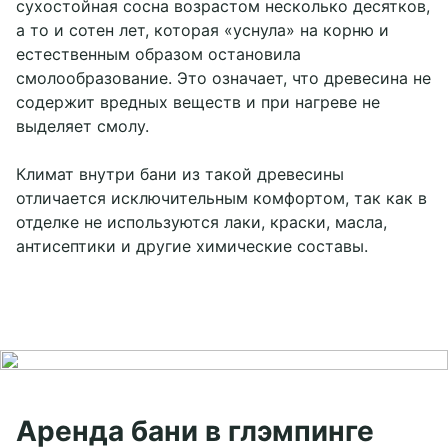
сухостойная сосна возрастом несколько десятков,
а то и сотен лет, которая «уснула» на корню и
естественным образом остановила
смолообразование. Это означает, что древесина не
содержит вредных веществ и при нагреве не
выделяет смолу.
Климат внутри бани из такой древесины
отличается исключительным комфортом, так как в
отделке не используются лаки, краски, масла,
антисептики и другие химические составы.
Аренда бани в глэмпинге