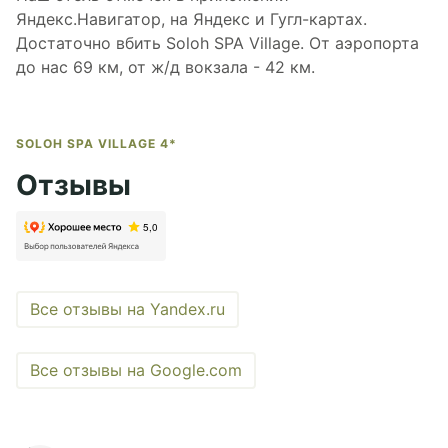
Яндекс.Навигатор, на Яндекс и Гугл-картах.
Достаточно вбить Soloh SPA Village. От аэропорта
до нас 69 км, от ж/д вокзала - 42 км.
SOLOH SPA VILLAGE 4*
Отзывы
Все отзывы на Yandex.ru
Все отзывы на Google.com