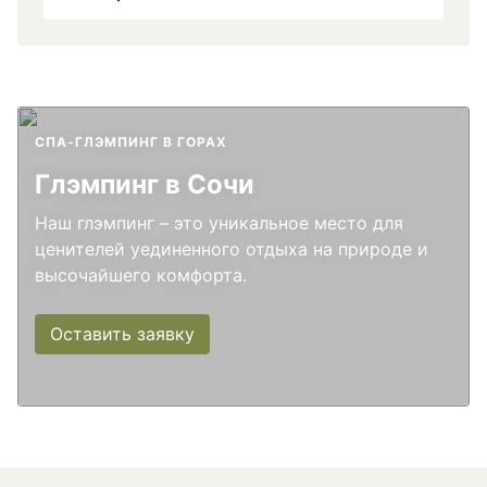
СПА-ГЛЭМПИНГ В ГОРАХ
Глэмпинг в Сочи
Наш глэмпинг – это уникальное место для
ценителей уединенного отдыха на природе и
высочайшего комфорта.
Оставить заявку