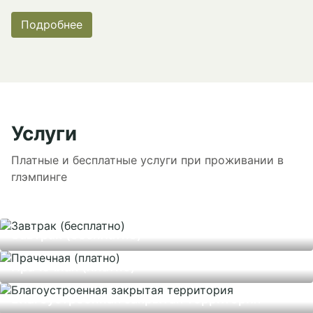
Подробнее
Услуги
Платные и бесплатные услуги при проживании в
глэмпинге
Завтрак (бесплатно)
Прачечная (платно)
Благоустроенная закрытая территория