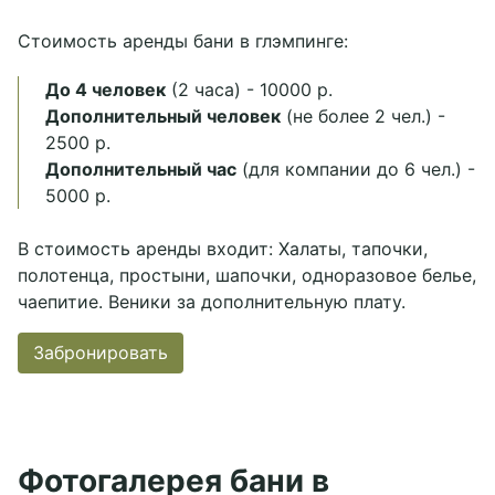
Стоимость аренды бани в глэмпинге:
До 4 человек
(2 часа) - 10000 р.
Дополнительный человек
(не более 2 чел.) -
2500 р.
Дополнительный час
(для компании до 6 чел.) -
5000 р.
В стоимость аренды входит: Халаты, тапочки,
полотенца, простыни, шапочки, одноразовое белье,
чаепитие. Веники за дополнительную плату.
Забронировать
Фотогалерея бани в