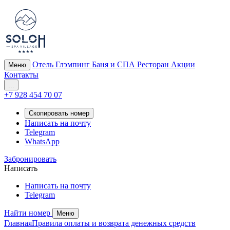
Отель
Глэмпинг
Баня и СПА
Ресторан
Акции
Меню
Контакты
...
+7 928 454 70 07
Скопировать номер
Написать на почту
Telegram
WhatsApp
Забронировать
Написать
Написать на почту
Telegram
Найти номер
Меню
Главная
Правила оплаты и возврата денежных средств