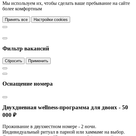
Мы используем их, чтобы сделать ваше пребывание на сайте
более комфортным
Принять все
Настройки cookies
Фильтр вакансий
Сбросить
Применить
Оснащение номера
Двухдневная wellness-программа для двоих - 50
000 ₽
Проживание в двухместном номере - 2 ночи.
Индивидуальный ритуал в парной или хаммаме на выбор.