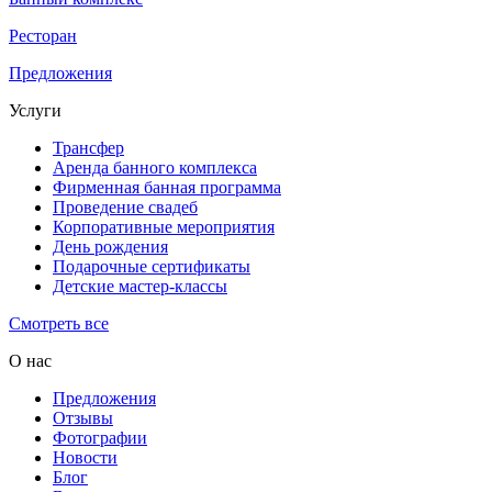
Ресторан
Предложения
Услуги
Трансфер
Аренда банного комплекса
Фирменная банная программа
Проведение свадеб
Корпоративные мероприятия
День рождения
Подарочные сертификаты
Детские мастер-классы
Смотреть все
О нас
Предложения
Отзывы
Фотографии
Новости
Блог