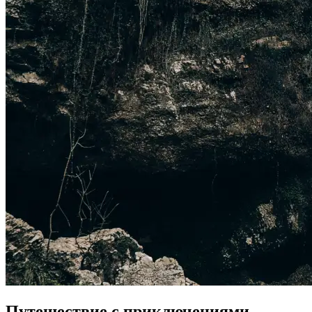
Путешествие с приключениями –