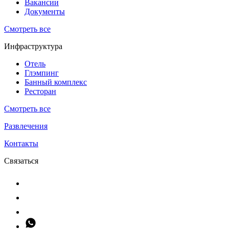
Вакансии
Документы
Смотреть все
Инфраструктура
Отель
Глэмпинг
Банный комплекс
Ресторан
Смотреть все
Развлечения
Контакты
Связаться