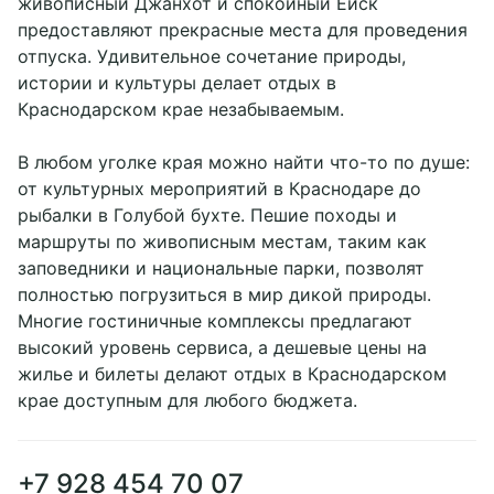
живописный Джанхот и спокойный Ейск
предоставляют прекрасные места для проведения
отпуска. Удивительное сочетание природы,
истории и культуры делает отдых в
Краснодарском крае незабываемым.
В любом уголке края можно найти что-то по душе:
от культурных мероприятий в Краснодаре до
рыбалки в Голубой бухте. Пешие походы и
маршруты по живописным местам, таким как
заповедники и национальные парки, позволят
полностью погрузиться в мир дикой природы.
Многие гостиничные комплексы предлагают
высокий уровень сервиса, а дешевые цены на
жилье и билеты делают отдых в Краснодарском
крае доступным для любого бюджета.
+7 928 454 70 07