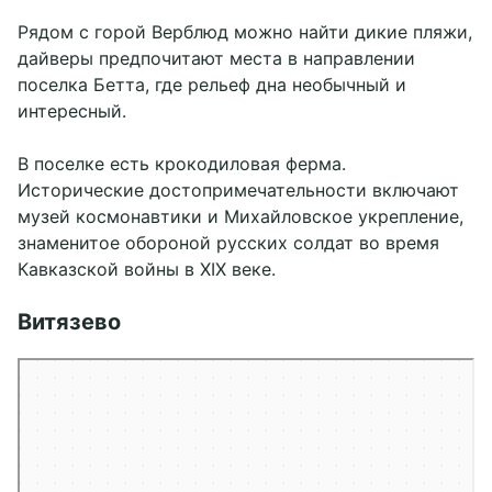
Рядом с горой Верблюд можно найти дикие пляжи,
дайверы предпочитают места в направлении
поселка Бетта, где рельеф дна необычный и
интересный.
В поселке есть крокодиловая ферма.
Исторические достопримечательности включают
музей космонавтики и Михайловское укрепление,
знаменитое обороной русских солдат во время
Кавказской войны в XIX веке.
Витязево