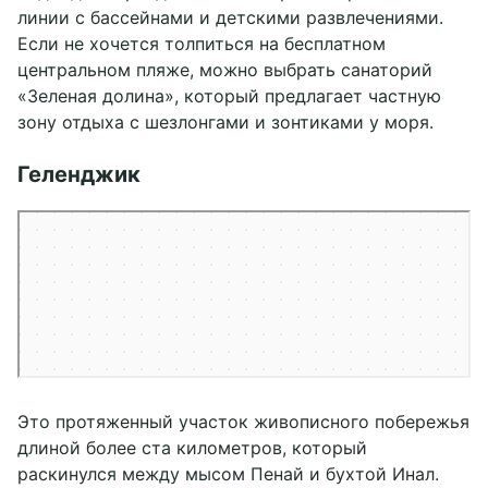
линии с бассейнами и детскими развлечениями.
Если не хочется толпиться на бесплатном
центральном пляже, можно выбрать санаторий
«Зеленая долина», который предлагает частную
зону отдыха с шезлонгами и зонтиками у моря.
Геленджик
Это протяженный участок живописного побережья
длиной более ста километров, который
раскинулся между мысом Пенай и бухтой Инал.