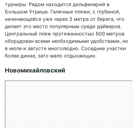
турниры. Рядом находится дельфинарий в
Большом Утрише. Галечные пляжи, с глубиной,
начинающейся уже через 3 метра от берега, что
делает это место популярным среди дайверов.
Центральный пляж протяженностью 600 метров
оборудован всеми необходимыми удобствами, но
в июле и августе многолюдно. Соседние участки
более дикие, зато мало отдыхающих.
Новомихайловский
Посёлок городского типа Новомихайловский