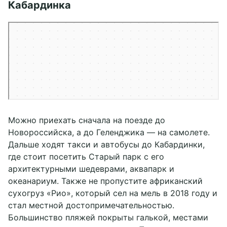
Кабардинка
Можно приехать сначала на поезде до
Новороссийска, а до Геленджика — на самолете.
Дальше ходят такси и автобусы до Кабардинки,
где стоит посетить Старый парк с его
архитектурными шедеврами, аквапарк и
океанариум. Также не пропустите африканский
сухогруз «Рио», который сел на мель в 2018 году и
стал местной достопримечательностью.
Большинство пляжей покрыты галькой, местами