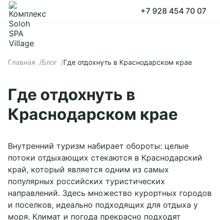
+7 928 454 70 07
Принять все
Настройки cookies
Главная
Блог
Где отдохнуть в Краснодарском крае
Где отдохнуть в
Краснодарском крае
Внутренний туризм набирает обороты: целые
потоки отдыхающих стекаются в Краснодарский
край, который является одним из самых
популярных российских туристических
направлений. Здесь множество курортных городов
и поселков, идеально подходящих для отдыха у
моря. Климат и погода прекрасно подходят