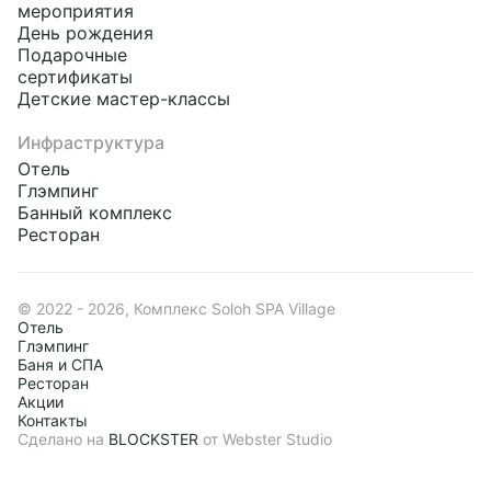
мероприятия
День рождения
Подарочные
сертификаты
Детские мастер-классы
Инфраструктура
Отель
Глэмпинг
Банный комплекс
Ресторан
© 2022 - 2026, Комплекс Soloh SPA Village
Отель
Глэмпинг
Баня и СПА
Ресторан
Акции
Контакты
Смотреть предложение
Сделано на
BLOCKSTER
от Webster Studio