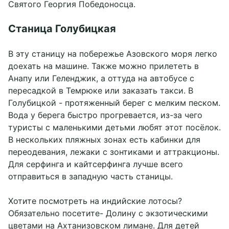
Святого Георгия Победоносца.
Станица Голубицкая
В эту станицу на побережье Азовского моря легко
доехать на машине. Также можно прилететь в
Анапу или Геленджик, а оттуда на автобусе с
пересадкой в Темрюке или заказать такси. В
Голубицкой - протяженный берег с мелким песком.
Вода у берега быстро прогревается, из-за чего
туристы с маленькими детьми любят этот посёлок.
В нескольких пляжных зонах есть кабинки для
переодевания, лежаки с зонтиками и аттракционы.
Для серфинга и кайтсерфинга лучше всего
отправиться в западную часть станицы.
Хотите посмотреть на индийские лотосы?
Обязательно посетите- Долину с экзотическими
цветами на Ахтанизовском лимане. Для детей