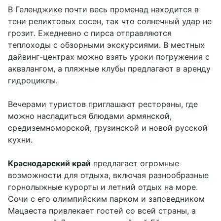
В Геленджике почти весь променад находится в
тени реликтовых сосен, так что солнечный удар не
грозит. Ежедневно с пирса отправляются
теплоходы с обзорными экскурсиями. В местных
дайвинг-центрах можно взять уроки погружения с
аквалангом, а пляжные клубы предлагают в аренду
гидроциклы.
Вечерами туристов приглашают рестораны, где
можно насладиться блюдами армянской,
средиземноморской, грузинской и новой русской
кухни.
Краснодарский край
предлагает огромные
возможности для отдыха, включая разнообразные
горнолыжные курорты и летний отдых на море.
Сочи с его олимпийским парком и заповедником
Мацаеста привлекает гостей со всей страны, а