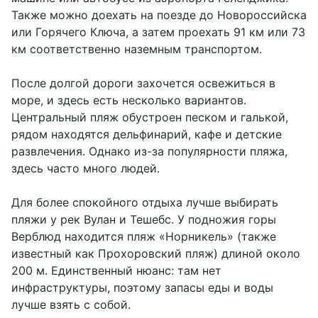
Также можно доехать на поезде до Новороссийска
или Горячего Ключа, а затем проехать 91 км или 73
км соответственно наземным транспортом.
После долгой дороги захочется освежиться в
море, и здесь есть несколько вариантов.
Центральный пляж обустроен песком и галькой,
рядом находятся дельфинарий, кафе и детские
развлечения. Однако из-за популярности пляжа,
здесь часто много людей.
Для более спокойного отдыха лучше выбирать
пляжи у рек Вулан и Тешебс. У подножия горы
Верблюд находится пляж «Норникель» (также
известный как Прохоровский пляж) длиной около
200 м. Единственный нюанс: там нет
инфраструктуры, поэтому запасы еды и воды
лучше взять с собой.