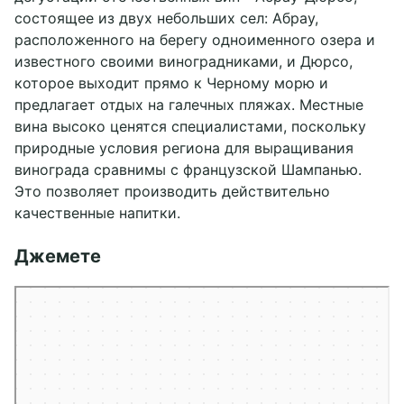
состоящее из двух небольших сел: Абрау,
расположенного на берегу одноименного озера и
известного своими виноградниками, и Дюрсо,
которое выходит прямо к Черному морю и
предлагает отдых на галечных пляжах. Местные
вина высоко ценятся специалистами, поскольку
природные условия региона для выращивания
винограда сравнимы с французской Шампанью.
Это позволяет производить действительно
качественные напитки.
Джемете
ы