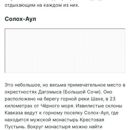
отдыхающим на каждом из них.
Солох-Аул
Сочи
Это небольшое, но весьма примечательное место в
окрестностях Дагомыса (Большой Сочи). Оно
расположено на берегу горной реки Шахе, в 23
километрах от Чёрного моря. Извилистые склоны
Кавказа ведут к горному поселку Солох-Аул, где
находится мужской монастырь Крестовая
Пустынь. Вокруг монастыря можно найти