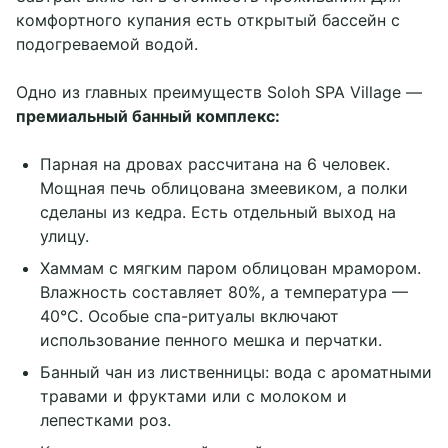
комфортного купания есть открытый бассейн с
подогреваемой водой.
Одно из главных преимуществ Soloh SPA Village —
премиальный банный комплекс:
Парная на дровах рассчитана на 6 человек.
Мощная печь облицована змеевиком, а полки
сделаны из кедра. Есть отдельный выход на
улицу.
Хаммам с мягким паром облицован мрамором.
Влажность составляет 80%, а температура —
40°C. Особые спа-ритуалы включают
использование пенного мешка и перчатки.
Банный чан из лиственницы: вода с ароматными
травами и фруктами или с молоком и
лепестками роз.